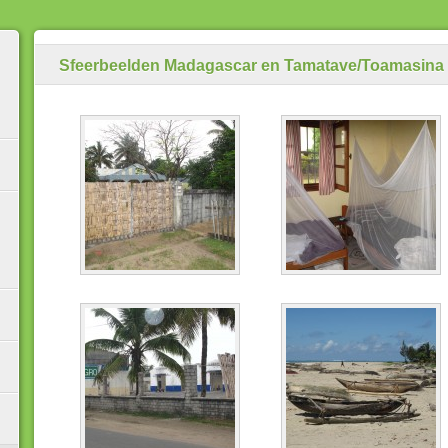
Sfeerbeelden Madagascar en Tamatave/Toamasina